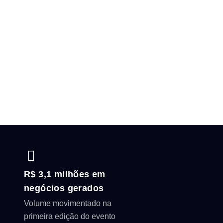
R$ 3,1 milhões em
negócios gerados
Volume movimentado na
primeira edição do evento