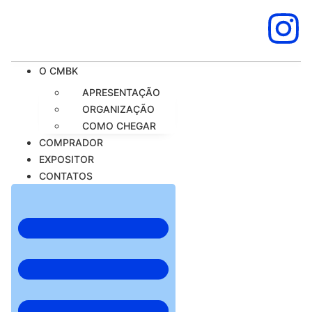
O CMBK
APRESENTAÇÃO
ORGANIZAÇÃO
COMO CHEGAR
COMPRADOR
EXPOSITOR
CONTATOS