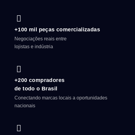
+100 mil peças comercializadas
Negociações reais entre
lojistas e indústria
+200 compradores
de todo o Brasil
Conectando marcas locais a oportunidades
nacionais