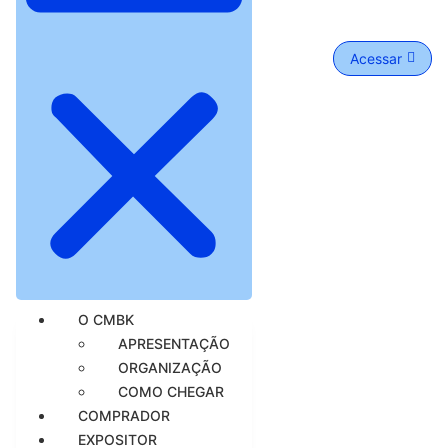
Acessar
O CMBK
APRESENTAÇÃO
ORGANIZAÇÃO
COMO CHEGAR
COMPRADOR
EXPOSITOR