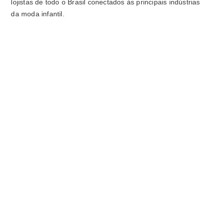
lojistas de todo o Brasil conectados às principais indústrias
da moda infantil.